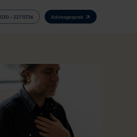
030 – 227 0736
Adviesgesprek