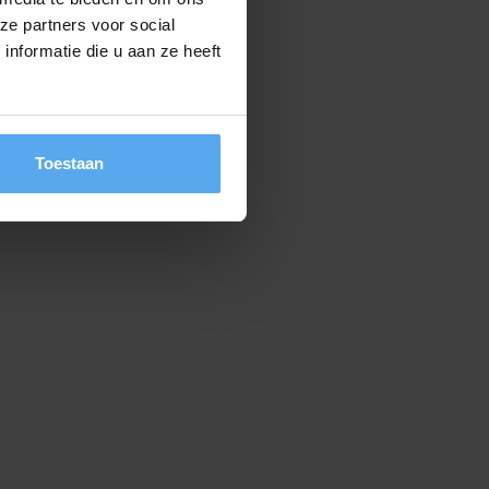
ze partners voor social
nformatie die u aan ze heeft
Toestaan