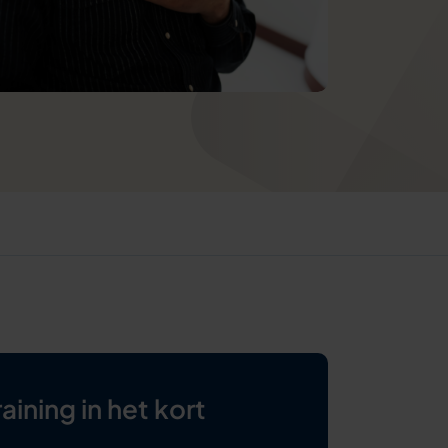
aining in het kort