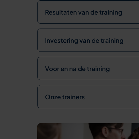
Resultaten van de training
Investering van de training
Voor en na de training
Onze trainers