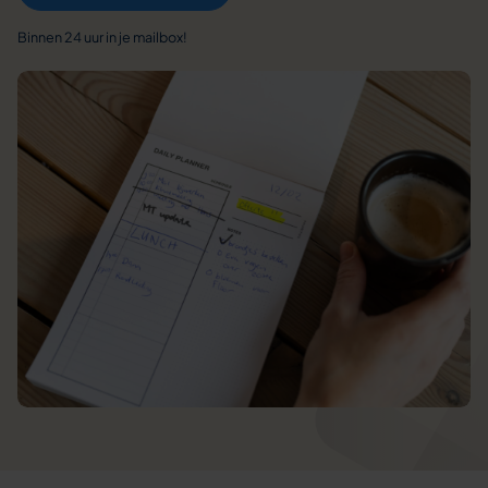
Binnen 24 uur in je mailbox!