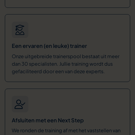
Een ervaren (en leuke) trainer
Onze uitgebreide trainerspool bestaat uit meer
dan 30 specialisten. Jullie training wordt dus
gefaciliteerd door een van deze experts.
Afsluiten met een Next Step
We ronden de training af met het vaststellen van