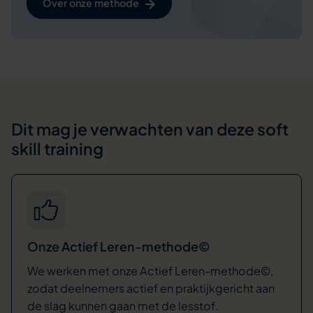
Over onze methode
Dit mag je verwachten van deze soft
skill training
Onze Actief Leren-methode©
We werken met onze Actief Leren-methode©,
zodat deelnemers actief en praktijkgericht aan
de slag kunnen gaan met de lesstof.