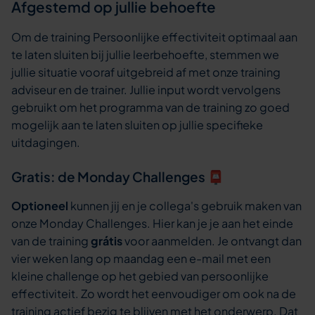
Afgestemd op jullie behoefte
Om de training Persoonlijke effectiviteit optimaal aan
te laten sluiten bij jullie leerbehoefte, stemmen we
jullie situatie vooraf uitgebreid af met onze training
adviseur en de trainer. Jullie input wordt vervolgens
gebruikt om het programma van de training zo goed
mogelijk aan te laten sluiten op jullie specifieke
uitdagingen.
Gratis: de Monday Challenges 📮
Optioneel
kunnen jij en je collega's gebruik maken van
onze Monday Challenges. Hier kan je je aan het einde
van de training
grátis
voor aanmelden. Je ontvangt dan
vier weken lang op maandag een e-mail met een
kleine challenge op het gebied van persoonlijke
effectiviteit. Zo wordt het eenvoudiger om ook na de
training actief bezig te blijven met het onderwerp. Dat