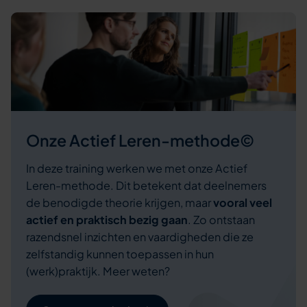
Onze Actief Leren-methode©
In deze training werken we met onze Actief
Leren-methode. Dit betekent dat deelnemers
de benodigde theorie krijgen, maar
vooral veel
actief en praktisch bezig gaan
. Zo ontstaan
razendsnel inzichten en vaardigheden die ze
zelfstandig kunnen toepassen in hun
(werk)praktijk. Meer weten?