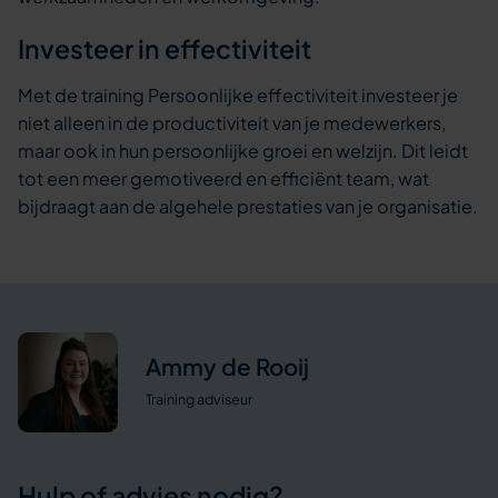
Investeer in effectiviteit
Met de training Persoonlijke effectiviteit investeer je
niet alleen in de productiviteit van je medewerkers,
maar ook in hun persoonlijke groei en welzijn. Dit leidt
tot een meer gemotiveerd en efficiënt team, wat
bijdraagt aan de algehele prestaties van je organisatie.
Ammy de Rooij
Training adviseur
Hulp of advies nodig?