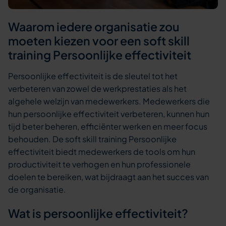
Waarom iedere organisatie zou
moeten kiezen voor een soft skill
training Persoonlijke effectiviteit
Persoonlijke effectiviteit is de sleutel tot het
verbeteren van zowel de werkprestaties als het
algehele welzijn van medewerkers. Medewerkers die
hun persoonlijke effectiviteit verbeteren, kunnen hun
tijd beter beheren, efficiënter werken en meer focus
behouden. De soft skill training Persoonlijke
effectiviteit biedt medewerkers de tools om hun
productiviteit te verhogen en hun professionele
doelen te bereiken, wat bijdraagt aan het succes van
de organisatie.
Wat is persoonlijke effectiviteit?