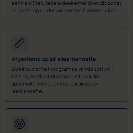
een Next Step. Iedere deelnemer doet dit, zodat
ze na afloop verder kunnen met hun leerpunten.
Afgestemd op jullie leerbehoefte
De inhoud en het programma van de soft skill
training wordt altijd aangepast op jullie
specifieke (werk)context, casuïstiek en
leerbehoefte.