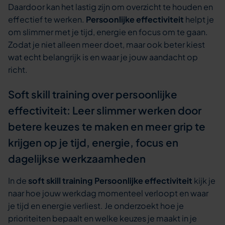
Daardoor kan het lastig zijn om overzicht te houden en
effectief te werken.
Persoonlijke effectiviteit
helpt je
om slimmer met je tijd, energie en focus om te gaan.
Zodat je niet alleen meer doet, maar ook beter kiest
wat echt belangrijk is en waar je jouw aandacht op
richt.
Soft skill training over persoonlijke
effectiviteit: Leer slimmer werken door
betere keuzes te maken en meer grip te
krijgen op je tijd, energie, focus en
dagelijkse werkzaamheden
In de
soft skill training Persoonlijke effectiviteit
kijk je
naar hoe jouw werkdag momenteel verloopt en waar
je tijd en energie verliest. Je onderzoekt hoe je
prioriteiten bepaalt en welke keuzes je maakt in je