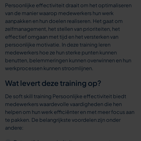
Persoonlijke effectiviteit draait om het optimaliseren
van de manier waarop medewerkers hun werk
aanpakken en hun doelen realiseren. Het gaat om
zelfmanagement, het stellen van prioriteiten, het
effectief omgaan met tijd en het versterken van
persoonlijke motivatie. In deze training leren
medewerkers hoe ze hun sterke punten kunnen
benutten, belemmeringen kunnen overwinnen en hun
werkprocessen kunnen stroomlijnen.
Wat levert deze training op?
De soft skill training Persoonlijke effectiviteit biedt
medewerkers waardevolle vaardigheden die hen
helpen om hun werk efficiënter en met meer focus aan
te pakken. De belangrijkste voordelen zijn onder
andere: