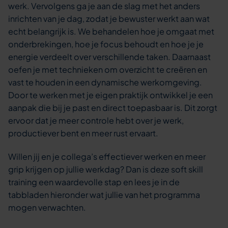
werk. Vervolgens ga je aan de slag met het anders
inrichten van je dag, zodat je bewuster werkt aan wat
echt belangrijk is. We behandelen hoe je omgaat met
onderbrekingen, hoe je focus behoudt en hoe je je
energie verdeelt over verschillende taken. Daarnaast
oefen je met technieken om overzicht te creëren en
vast te houden in een dynamische werkomgeving.
Door te werken met je eigen praktijk ontwikkel je een
aanpak die bij je past en direct toepasbaar is. Dit zorgt
ervoor dat je meer controle hebt over je werk,
productiever bent en meer rust ervaart.
Willen jij en je collega’s effectiever werken en meer
grip krijgen op jullie werkdag? Dan is deze soft skill
training een waardevolle stap en lees je in de
tabbladen hieronder wat jullie van het programma
mogen verwachten.