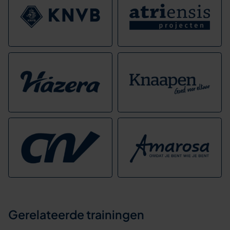
Gerelateerde trainingen