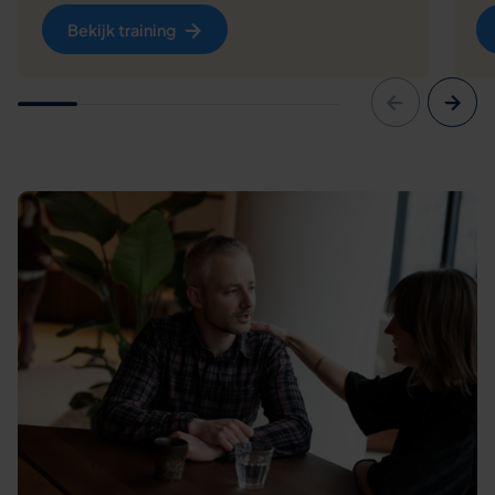
Bekijk training