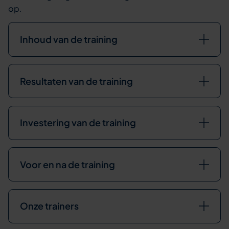
op.
Inhoud van de training
Resultaten van de training
Investering van de training
Voor en na de training
Onze trainers