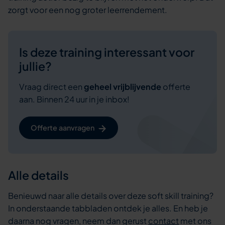
zorgt voor een nog groter leerrendement.
Is deze training interessant voor
jullie?
Vraag direct een
geheel vrijblijvende
offerte
aan. Binnen 24 uur in je inbox!
Offerte aanvragen
Alle details
Benieuwd naar alle details over deze soft skill training?
In onderstaande tabbladen ontdek je alles. En heb je
daarna nog vragen, neem dan gerust
contact
met ons