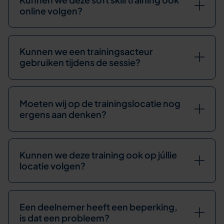
online volgen?
Kunnen we een trainingsacteur
gebruiken tijdens de sessie?
Moeten wij op de trainingslocatie nog
ergens aan denken?
Kunnen we deze training ook op júllie
locatie volgen?
Een deelnemer heeft een beperking,
is dat een probleem?