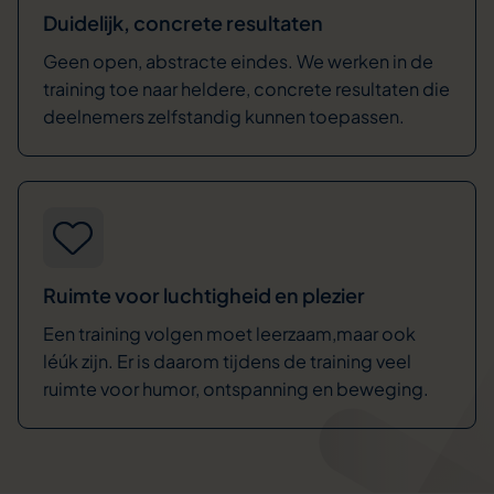
Duidelijk, concrete resultaten
Geen open, abstracte eindes. We werken in de
training toe naar heldere, concrete resultaten die
deelnemers zelfstandig kunnen toepassen.
Ruimte voor luchtigheid en plezier
Een training volgen moet leerzaam,maar ook
léúk zijn. Er is daarom tijdens de training veel
ruimte voor humor, ontspanning en beweging.