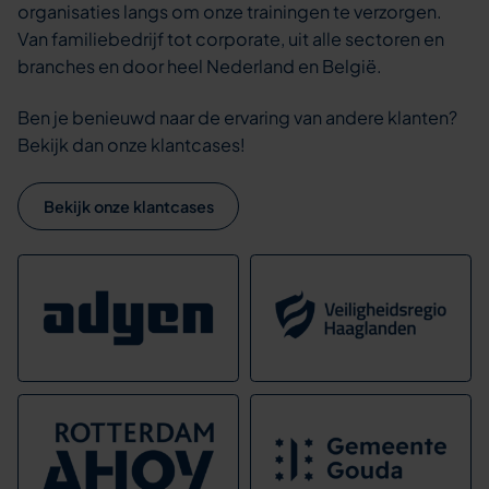
organisaties langs om onze trainingen te verzorgen.
Van familiebedrijf tot corporate, uit alle sectoren en
branches en door heel Nederland en België.
Ben je benieuwd naar de ervaring van andere klanten?
Bekijk dan onze klantcases!
Bekijk onze klantcases