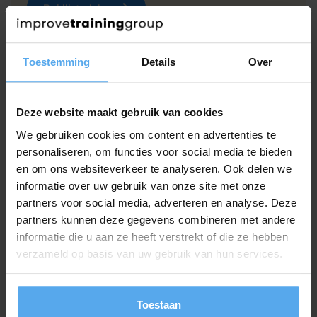
Bekijk training
Toestemming
Details
Over
Deze website maakt gebruik van cookies
We gebruiken cookies om content en advertenties te
personaliseren, om functies voor social media te bieden
en om ons websiteverkeer te analyseren. Ook delen we
informatie over uw gebruik van onze site met onze
partners voor social media, adverteren en analyse. Deze
partners kunnen deze gegevens combineren met andere
informatie die u aan ze heeft verstrekt of die ze hebben
verzameld op basis van uw gebruik van hun services.
Hulp of advies nodig?
Toestaan