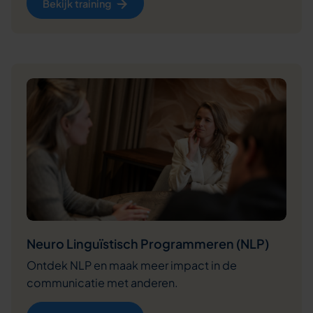
Bekijk training
Neuro Linguïstisch Programmeren (NLP)
Ontdek NLP en maak meer impact in de
communicatie met anderen.