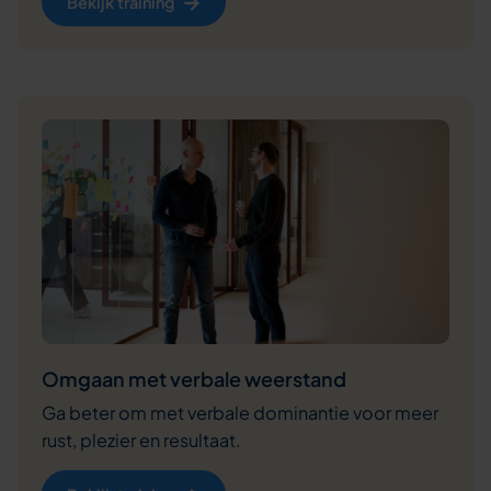
Bekijk training
Omgaan met verbale weerstand
Ga beter om met verbale dominantie voor meer
rust, plezier en resultaat.