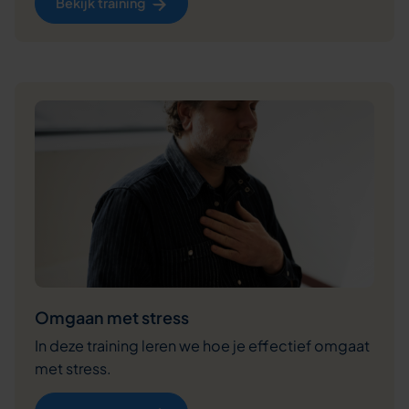
Bekijk training
Omgaan met stress
In deze training leren we hoe je effectief omgaat
met stress.