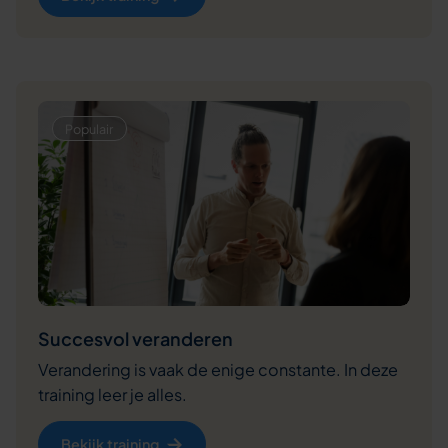
Succesvol veranderen
Verandering is vaak de enige constante. In deze
training leer je alles.
Bekijk training