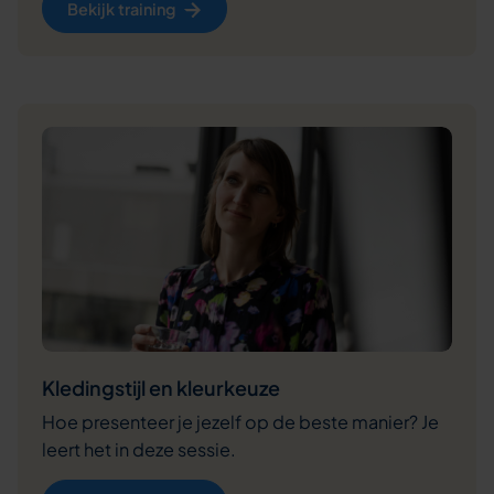
Bekijk training
Kledingstijl en kleurkeuze
Hoe presenteer je jezelf op de beste manier? Je
leert het in deze sessie.