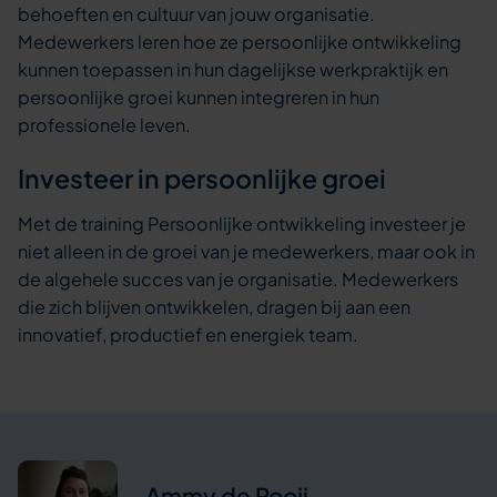
behoeften en cultuur van jouw organisatie.
Medewerkers leren hoe ze persoonlijke ontwikkeling
kunnen toepassen in hun dagelijkse werkpraktijk en
persoonlijke groei kunnen integreren in hun
professionele leven.
Investeer in persoonlijke groei
Met de training Persoonlijke ontwikkeling investeer je
niet alleen in de groei van je medewerkers, maar ook in
de algehele succes van je organisatie. Medewerkers
die zich blijven ontwikkelen, dragen bij aan een
innovatief, productief en energiek team.
Ammy de Rooij