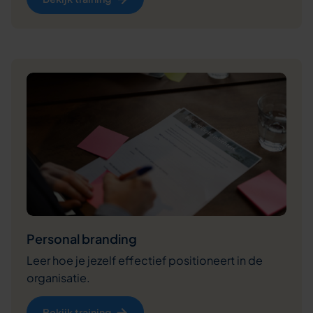
Personal branding
Leer hoe je jezelf effectief positioneert in de
organisatie.
Bekijk training