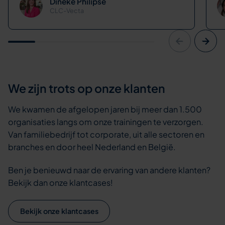
Dineke Philipse
CLC-Vecta
We zijn trots op onze klanten
We kwamen de afgelopen jaren bij meer dan 1.500
organisaties langs om onze trainingen te verzorgen.
Van familiebedrijf tot corporate, uit alle sectoren en
branches en door heel Nederland en België.
Ben je benieuwd naar de ervaring van andere klanten?
Bekijk dan onze klantcases!
Bekijk onze klantcases