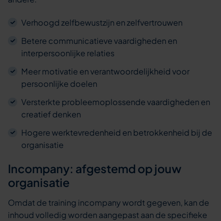
Verhoogd zelfbewustzijn en zelfvertrouwen
Betere communicatieve vaardigheden en
interpersoonlijke relaties
Meer motivatie en verantwoordelijkheid voor
persoonlijke doelen
Versterkte probleemoplossende vaardigheden en
creatief denken
Hogere werktevredenheid en betrokkenheid bij de
organisatie
Incompany: afgestemd op jouw
organisatie
Omdat de training incompany wordt gegeven, kan de
inhoud volledig worden aangepast aan de specifieke