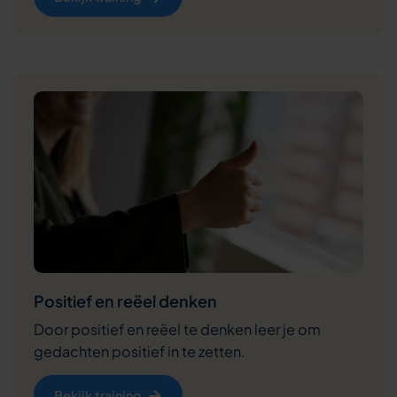
Positief en reëel denken
Door positief en reëel te denken leer je om
gedachten positief in te zetten.
Bekijk training