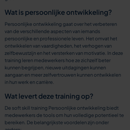
Wat is persoonlijke ontwikkeling?
Persoonlijke ontwikkeling gaat over het verbeteren
van de verschillende aspecten van iemands
persoonlijke en professionele leven. Het omvat het
ontwikkelen van vaardigheden, het verhogen van
zelfbewustzijn en het versterken van motivatie. In deze
training leren medewerkers hoe ze zichzelf beter
kunnen begrijpen, nieuwe uitdagingen kunnen
aangaan en meer zelfvertrouwen kunnen ontwikkelen
in hun werk en carrière.
Wat levert deze training op?
De soft skill training Persoonlijke ontwikkeling biedt
medewerkers de tools om hun volledige potentieel te
bereiken. De belangrijkste voordelen zijn onder
andere: