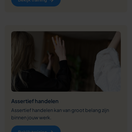
Assertief handelen
Assertief handelen kan van groot belang zijn
binnen jouw werk.