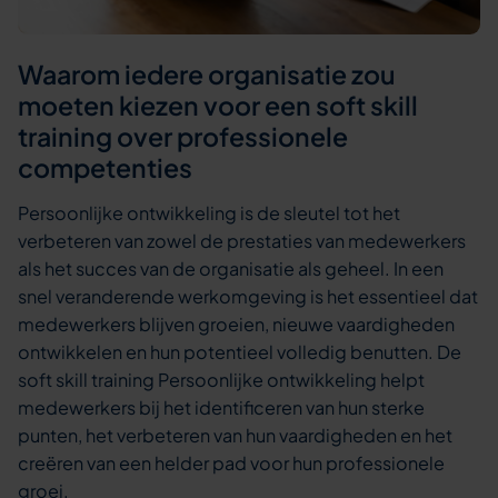
Waarom iedere organisatie zou
moeten kiezen voor een soft skill
training over professionele
competenties
Persoonlijke ontwikkeling is de sleutel tot het
verbeteren van zowel de prestaties van medewerkers
als het succes van de organisatie als geheel. In een
snel veranderende werkomgeving is het essentieel dat
medewerkers blijven groeien, nieuwe vaardigheden
ontwikkelen en hun potentieel volledig benutten. De
soft skill training Persoonlijke ontwikkeling helpt
medewerkers bij het identificeren van hun sterke
punten, het verbeteren van hun vaardigheden en het
creëren van een helder pad voor hun professionele
groei.