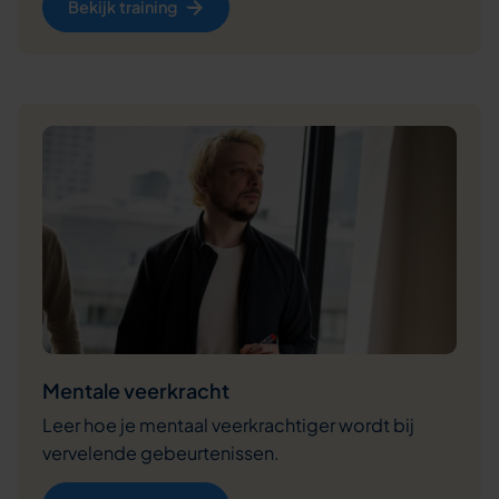
Bekijk training
Mentale veerkracht
Leer hoe je mentaal veerkrachtiger wordt bij
vervelende gebeurtenissen.