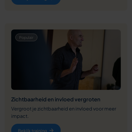
Zichtbaarheid en invloed vergroten
Vergroot je zichtbaarheid en invloed voor meer
impact.
Bekijk training