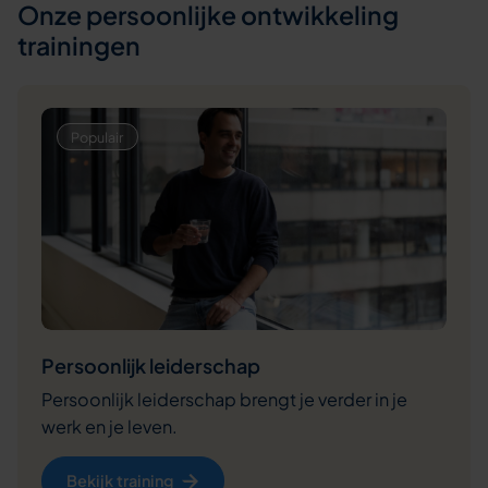
Onze persoonlijke ontwikkeling
trainingen
Persoonlijk leiderschap
Persoonlijk leiderschap brengt je verder in je
werk en je leven.
Bekijk training