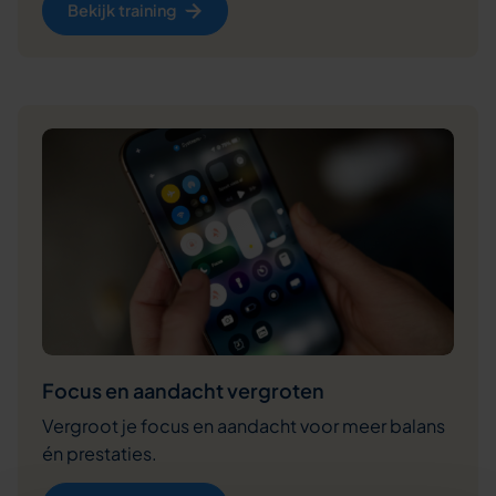
Bekijk training
Focus en aandacht vergroten
Vergroot je focus en aandacht voor meer balans
én prestaties.