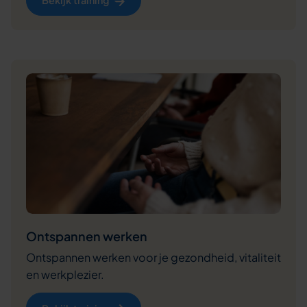
Bekijk training
Ontspannen werken
Ontspannen werken voor je gezondheid, vitaliteit
en werkplezier.