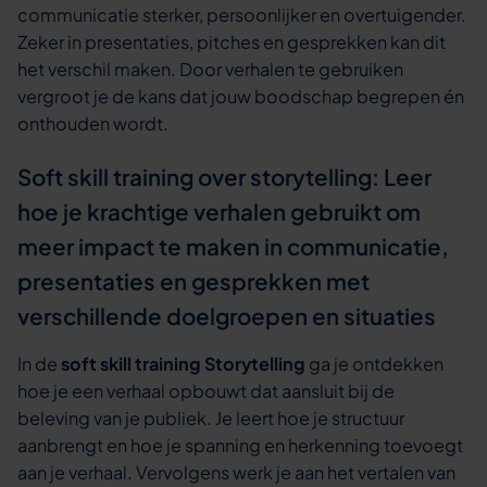
communicatie sterker, persoonlijker en overtuigender.
Zeker in presentaties, pitches en gesprekken kan dit
het verschil maken. Door verhalen te gebruiken
vergroot je de kans dat jouw boodschap begrepen én
onthouden wordt.
Soft skill training over storytelling: Leer
hoe je krachtige verhalen gebruikt om
meer impact te maken in communicatie,
presentaties en gesprekken met
verschillende doelgroepen en situaties
In de
soft skill training Storytelling
ga je ontdekken
hoe je een verhaal opbouwt dat aansluit bij de
beleving van je publiek. Je leert hoe je structuur
aanbrengt en hoe je spanning en herkenning toevoegt
aan je verhaal. Vervolgens werk je aan het vertalen van