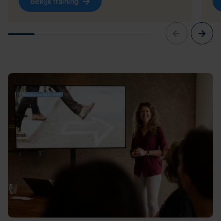
Bekijk training