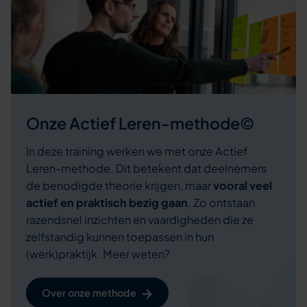
Onze Actief Leren-methode©
In deze training werken we met onze Actief
Leren-methode. Dit betekent dat deelnemers
de benodigde theorie krijgen, maar
vooral veel
actief en praktisch bezig gaan
. Zo ontstaan
razendsnel inzichten en vaardigheden die ze
zelfstandig kunnen toepassen in hun
(werk)praktijk. Meer weten?
Over onze methode