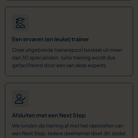
Een ervaren (en leuke) trainer
Onze uitgebreide trainerspool bestaat uit meer
dan 30 specialisten. Jullie training wordt dus
gefaciliteerd door een van deze experts.
Afsluiten met een Next Step
We ronden de training af met het vaststellen van
een Next Step. Iedere deelnemer doet dit, zodat