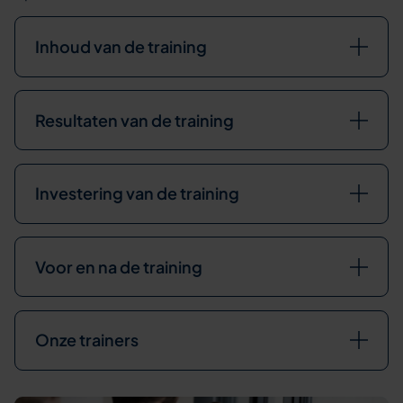
Inhoud van de training
Resultaten van de training
Investering van de training
Voor en na de training
Onze trainers