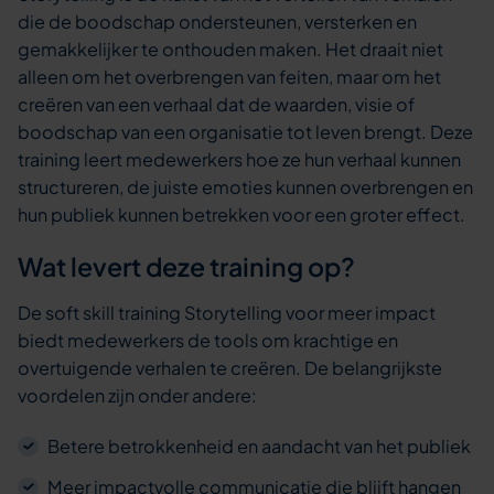
die de boodschap ondersteunen, versterken en
gemakkelijker te onthouden maken. Het draait niet
alleen om het overbrengen van feiten, maar om het
creëren van een verhaal dat de waarden, visie of
boodschap van een organisatie tot leven brengt. Deze
training leert medewerkers hoe ze hun verhaal kunnen
structureren, de juiste emoties kunnen overbrengen en
hun publiek kunnen betrekken voor een groter effect.
Wat levert deze training op?
De soft skill training Storytelling voor meer impact
biedt medewerkers de tools om krachtige en
overtuigende verhalen te creëren. De belangrijkste
voordelen zijn onder andere:
Betere betrokkenheid en aandacht van het publiek
Meer impactvolle communicatie die blijft hangen