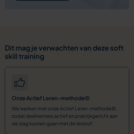
Dit mag je verwachten van deze soft
skill training
Onze Actief Leren-methode©
We werken met onze Actief Leren-methode©,
zodat deelnemers actief en praktijkgericht aan
de slag kunnen gaan met de lesstof.