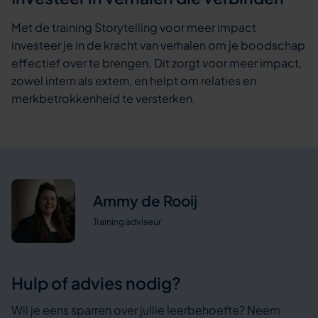
Met de training Storytelling voor meer impact
investeer je in de kracht van verhalen om je boodschap
effectief over te brengen. Dit zorgt voor meer impact,
zowel intern als extern, en helpt om relaties en
merkbetrokkenheid te versterken.
Ammy de Rooij
Training adviseur
Hulp of advies nodig?
Wil je eens sparren over jullie leerbehoefte? Neem