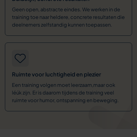
Geen open, abstracte eindes. We werken in de
training toe naar heldere, concrete resultaten die
deelnemers zelfstandig kunnen toepassen.
Ruimte voor luchtigheid en plezier
Een training volgen moet leerzaam,maar ook
léúk zijn. Er is daarom tijdens de training veel
ruimte voor humor, ontspanning en beweging.