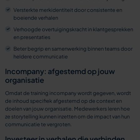
Versterkte merkidentiteit door consistente en
boeiende verhalen
Verhoogde overtuigingskracht in klantgesprekken
en presentaties
Beter begrip en samenwerking binnen teams door
heldere communicatie
Incompany: afgestemd op jouw
organisatie
Omdat de training incompany wordt gegeven, wordt
de inhoud specifiek afgestemd op de context en
doelen van jouw organisatie. Medewerkers leren hoe
ze storytelling kunnen inzetten om de impact van hun
communicatie te vergroten.
Investeer in verhalen die verbinden