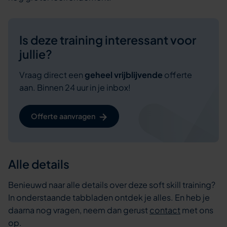
Is deze training interessant voor
jullie?
Vraag direct een
geheel vrijblijvende
offerte
aan. Binnen 24 uur in je inbox!
Offerte aanvragen
Alle details
Benieuwd naar alle details over deze soft skill training?
In onderstaande tabbladen ontdek je alles. En heb je
daarna nog vragen, neem dan gerust
contact
met ons
op.