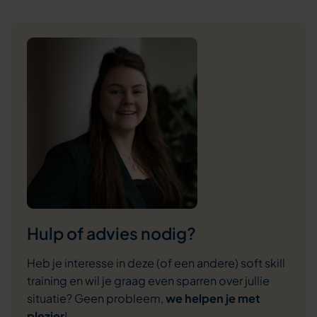
Hulp of advies nodig?
Heb je interesse in deze (of een andere) soft skill
training en wil je graag even sparren over jullie
situatie? Geen probleem,
we helpen je met
plezier
!