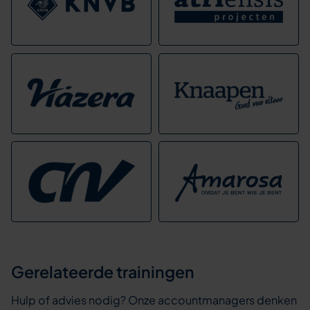
Gerelateerde trainingen
Hulp of advies nodig? Onze accountmanagers denken