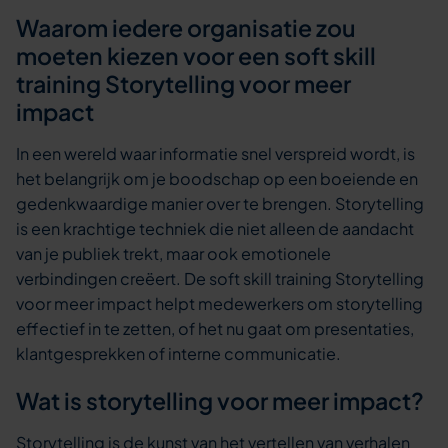
Waarom iedere organisatie zou
moeten kiezen voor een soft skill
training Storytelling voor meer
impact
In een wereld waar informatie snel verspreid wordt, is
het belangrijk om je boodschap op een boeiende en
gedenkwaardige manier over te brengen. Storytelling
is een krachtige techniek die niet alleen de aandacht
van je publiek trekt, maar ook emotionele
verbindingen creëert. De soft skill training Storytelling
voor meer impact helpt medewerkers om storytelling
effectief in te zetten, of het nu gaat om presentaties,
klantgesprekken of interne communicatie.
Wat is storytelling voor meer impact?
Storytelling is de kunst van het vertellen van verhalen