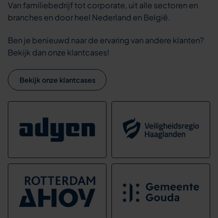
Van familiebedrijf tot corporate, uit alle sectoren en
branches en door heel Nederland en België.
Ben je benieuwd naar de ervaring van andere klanten?
Bekijk dan onze klantcases!
Bekijk onze klantcases