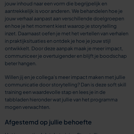
jouw inhoud naar een vorm die begrijpelijk en
aantrekkelijk is voor anderen. We behandelen hoe je
jouw verhaal aanpast aan verschillende doelgroepen
en hoe je het moment kiest waarop je storytelling
inzet. Daarnaast oefen je met het vertellen van verhalen
in praktijksituaties en ontdek je hoe je jouw stijl
ontwikkelt. Door deze aanpak maak je meer impact,
communiceer je overtuigender en blijft je boodschap
beter hangen.
Willen jij en je collega’s meer impact maken met jullie
communicatie door storytelling? Dan is deze soft skill
training een waardevolle stap en lees je in de
tabbladen hieronder wat jullie van het programma
mogen verwachten.
Afgestemd op jullie behoefte