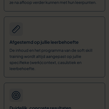
ze na afloop verder kunnen met hun leerpunten.
Afgestemd op jullie leerbehoefte
De inhoud en het programma van de soft skill
training wordt altijd aangepast op jullie
specifieke (werk)context, casuïstiek en
leerbehoefte.
Duidelijk, concrete resultaten