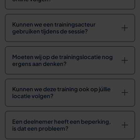
Kunnen we een trainingsacteur
gebruiken tijdens de sessie?
Moeten wij op de trainingslocatie nog
ergens aan denken?
Kunnen we deze training ook op júllie
locatie volgen?
Een deelnemer heeft een beperking,
is dat een probleem?