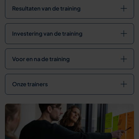
Resultaten van de training
Investering van de training
Voor en na de training
Onze trainers