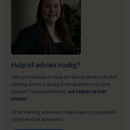
Hulp of advies nodig?
Heb je interesse in deze (of een andere) soft skill
training en wil je graag even sparren over jullie
situatie? Geen probleem,
we helpen je met
plezier
!
Onze training adviseurs staan klaar om je geheel
vrijblijvend te adviseren.