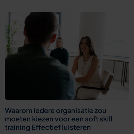
Waarom iedere organisatie zou
moeten kiezen voor een soft skill
training Effectief luisteren