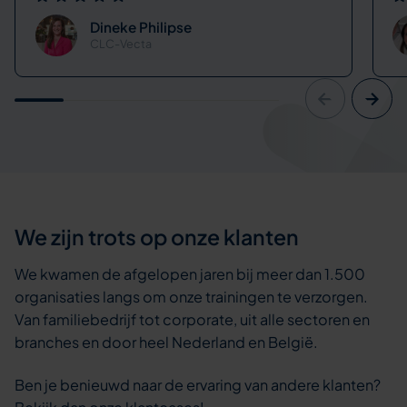
Dineke Philipse
CLC-Vecta
We zijn trots op onze klanten
We kwamen de afgelopen jaren bij meer dan 1.500
organisaties langs om onze trainingen te verzorgen.
Van familiebedrijf tot corporate, uit alle sectoren en
branches en door heel Nederland en België.
Ben je benieuwd naar de ervaring van andere klanten?