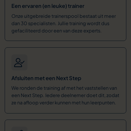
Een ervaren (en leuke) trainer
Onze uitgebreide trainerspool bestaat uit meer
dan 30 specialisten. Jullie training wordt dus
gefaciliteerd door een van deze experts.
Afsluiten met een Next Step
We ronden de training af met het vaststellen van
een Next Step. Iedere deelnemer doet dit, zodat
ze na afloop verder kunnen met hun leerpunten.