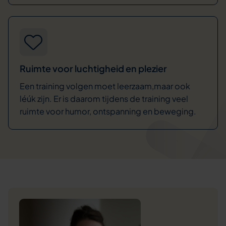
Ruimte voor luchtigheid en plezier
Een training volgen moet leerzaam,maar ook
léúk zijn. Er is daarom tijdens de training veel
ruimte voor humor, ontspanning en beweging.