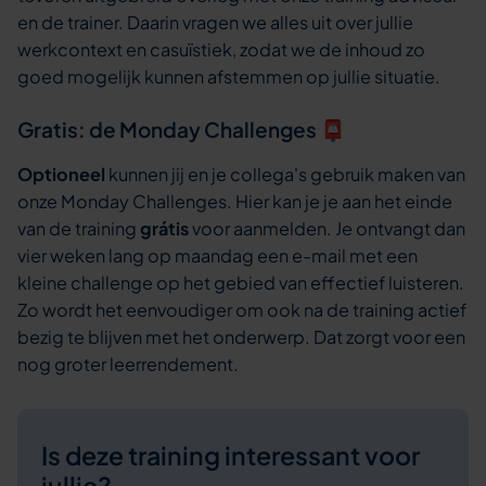
en de trainer. Daarin vragen we alles uit over jullie
werkcontext en casuïstiek, zodat we de inhoud zo
goed mogelijk kunnen afstemmen op jullie situatie.
Gratis: de Monday Challenges 📮
Optioneel
kunnen jij en je collega's gebruik maken van
onze Monday Challenges. Hier kan je je aan het einde
van de training
grátis
voor aanmelden. Je ontvangt dan
vier weken lang op maandag een e-mail met een
kleine challenge op het gebied van effectief luisteren.
Zo wordt het eenvoudiger om ook na de training actief
bezig te blijven met het onderwerp. Dat zorgt voor een
nog groter leerrendement.
Is deze training interessant voor
jullie?