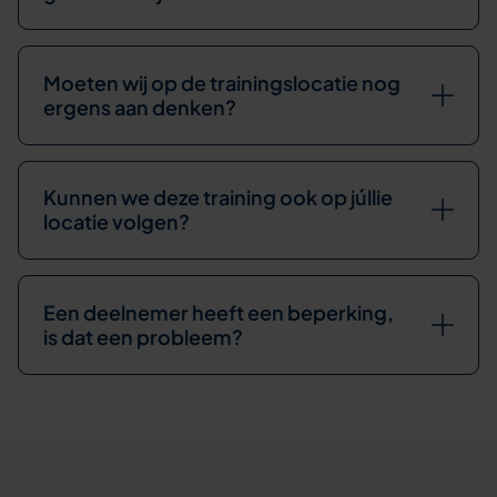
Moeten wij op de trainingslocatie nog
ergens aan denken?
Kunnen we deze training ook op júllie
locatie volgen?
Een deelnemer heeft een beperking,
is dat een probleem?