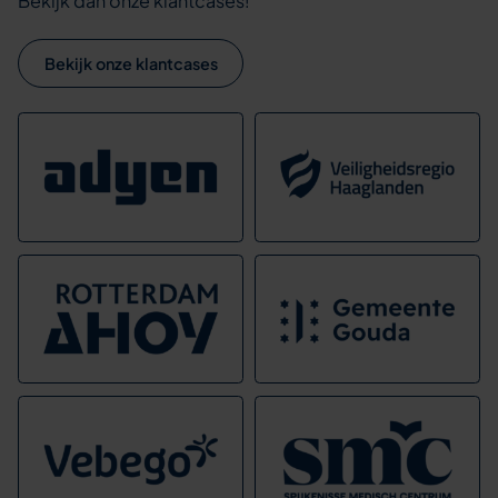
Bekijk dan onze klantcases!
Bekijk onze klantcases