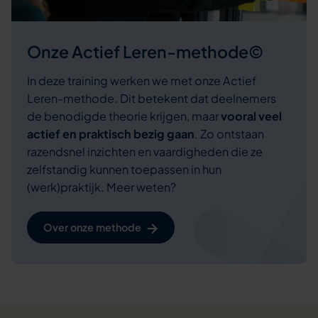
Onze Actief Leren-methode©
In deze training werken we met onze Actief
Leren-methode. Dit betekent dat deelnemers
de benodigde theorie krijgen, maar
vooral veel
actief en praktisch bezig gaan
. Zo ontstaan
razendsnel inzichten en vaardigheden die ze
zelfstandig kunnen toepassen in hun
(werk)praktijk. Meer weten?
Over onze methode