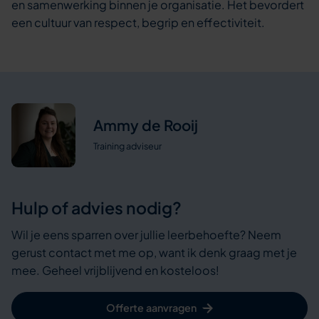
en samenwerking binnen je organisatie. Het bevordert
een cultuur van respect, begrip en effectiviteit.
Ammy de Rooij
Training adviseur
Hulp of advies nodig?
Wil je eens sparren over jullie leerbehoefte? Neem
gerust contact met me op, want ik denk graag met je
mee. Geheel vrijblijvend en kosteloos!
Offerte aanvragen