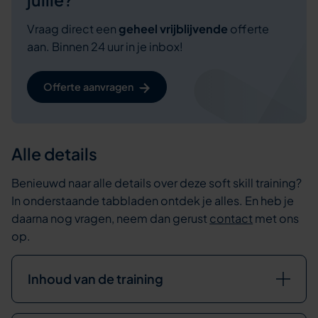
Vraag direct een
geheel vrijblijvende
offerte
aan. Binnen 24 uur in je inbox!
Offerte aanvragen
Alle details
Benieuwd naar alle details over deze soft skill training?
In onderstaande tabbladen ontdek je alles. En heb je
daarna nog vragen, neem dan gerust
contact
met ons
op.
Inhoud van de training