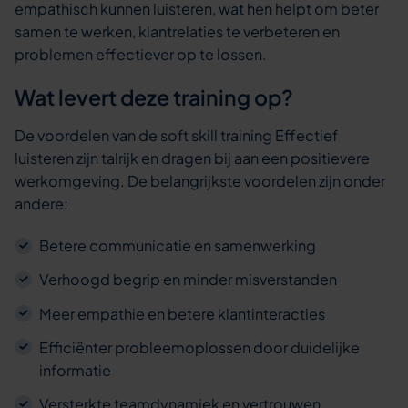
empathisch kunnen luisteren, wat hen helpt om beter
samen te werken, klantrelaties te verbeteren en
problemen effectiever op te lossen.
Wat levert deze training op?
De voordelen van de soft skill training Effectief
luisteren zijn talrijk en dragen bij aan een positievere
werkomgeving. De belangrijkste voordelen zijn onder
andere:
Betere communicatie en samenwerking
Verhoogd begrip en minder misverstanden
Meer empathie en betere klantinteracties
Efficiënter probleemoplossen door duidelijke
informatie
Versterkte teamdynamiek en vertrouwen