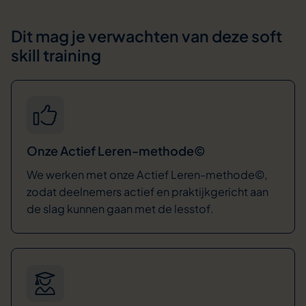
Dit mag je verwachten van deze soft
skill training
Onze Actief Leren-methode©
We werken met onze Actief Leren-methode©,
zodat deelnemers actief en praktijkgericht aan
de slag kunnen gaan met de lesstof.