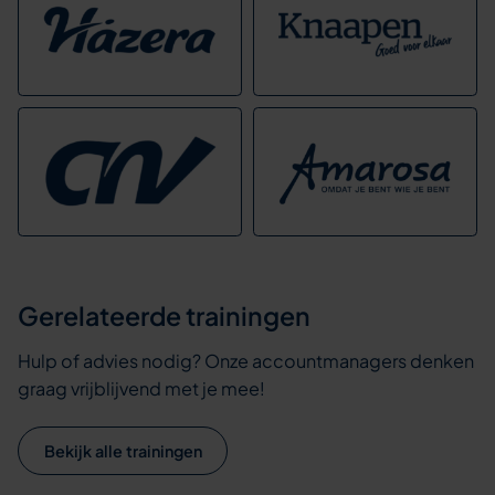
Gerelateerde trainingen
Hulp of advies nodig? Onze accountmanagers denken
graag vrijblijvend met je mee!
Bekijk alle trainingen