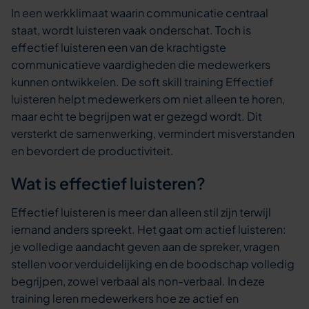
In een werkklimaat waarin communicatie centraal
staat, wordt luisteren vaak onderschat. Toch is
effectief luisteren een van de krachtigste
communicatieve vaardigheden die medewerkers
kunnen ontwikkelen. De soft skill training Effectief
luisteren helpt medewerkers om niet alleen te horen,
maar echt te begrijpen wat er gezegd wordt. Dit
versterkt de samenwerking, vermindert misverstanden
en bevordert de productiviteit.
Wat is effectief luisteren?
Effectief luisteren is meer dan alleen stil zijn terwijl
iemand anders spreekt. Het gaat om actief luisteren:
je volledige aandacht geven aan de spreker, vragen
stellen voor verduidelijking en de boodschap volledig
begrijpen, zowel verbaal als non-verbaal. In deze
training leren medewerkers hoe ze actief en