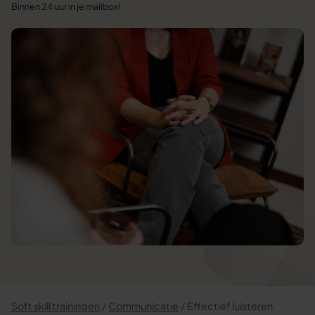
Binnen 24 uur in je mailbox!
Soft skill trainingen
Communicatie
Effectief luisteren