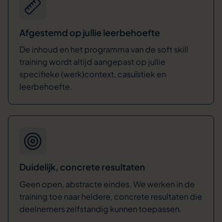
Afgestemd op jullie leerbehoefte
De inhoud en het programma van de soft skill
training wordt altijd aangepast op jullie
specifieke (werk)context, casuïstiek en
leerbehoefte.
Duidelijk, concrete resultaten
Geen open, abstracte eindes. We werken in de
training toe naar heldere, concrete resultaten die
deelnemers zelfstandig kunnen toepassen.