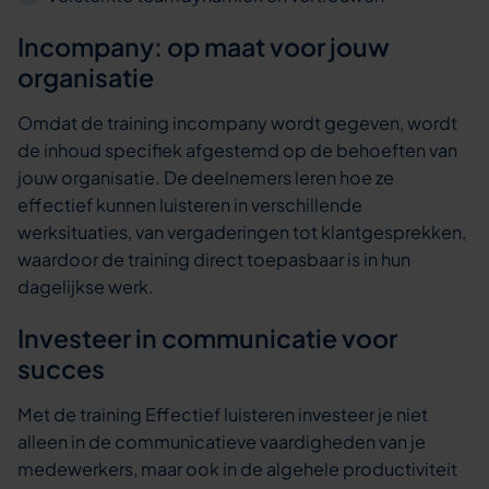
Incompany: op maat voor jouw
organisatie
Omdat de training incompany wordt gegeven, wordt
de inhoud specifiek afgestemd op de behoeften van
jouw organisatie. De deelnemers leren hoe ze
effectief kunnen luisteren in verschillende
werksituaties, van vergaderingen tot klantgesprekken,
waardoor de training direct toepasbaar is in hun
dagelijkse werk.
Investeer in communicatie voor
succes
Met de training Effectief luisteren investeer je niet
alleen in de communicatieve vaardigheden van je
medewerkers, maar ook in de algehele productiviteit