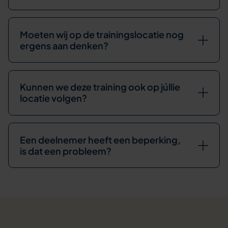
Moeten wij op de trainingslocatie nog
ergens aan denken?
Kunnen we deze training ook op júllie
locatie volgen?
Een deelnemer heeft een beperking,
is dat een probleem?