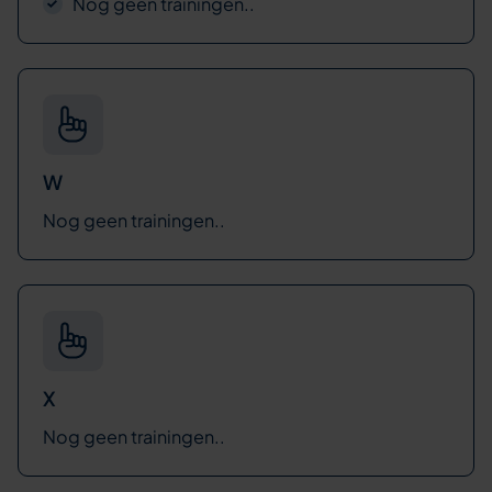
Nog geen trainingen..
W
Nog geen trainingen..
X
Nog geen trainingen..