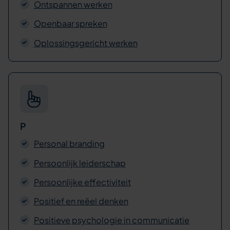
Ontspannen werken
Openbaar spreken
Oplossingsgericht werken
P
Personal branding
Persoonlijk leiderschap
Persoonlijke effectiviteit
Positief en reëel denken
Positieve psychologie in communicatie