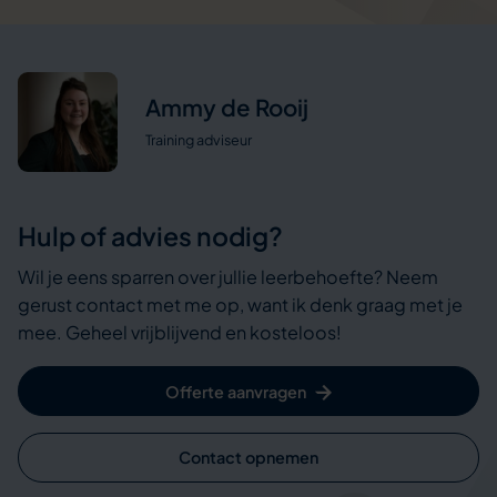
Ammy de Rooij
Training adviseur
Hulp of advies nodig?
Wil je eens sparren over jullie leerbehoefte? Neem
gerust contact met me op, want ik denk graag met je
mee. Geheel vrijblijvend en kosteloos!
Offerte aanvragen
Contact opnemen