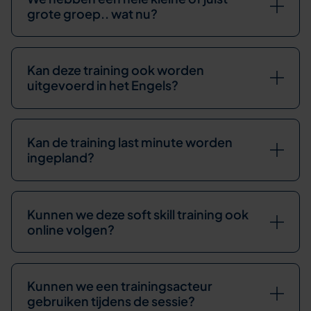
grote groep.. wat nu?
Kan deze training ook worden
uitgevoerd in het Engels?
Kan de training last minute worden
ingepland?
Kunnen we deze soft skill training ook
online volgen?
Kunnen we een trainingsacteur
gebruiken tijdens de sessie?