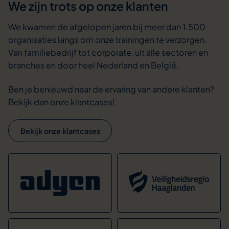
We zijn trots op onze klanten
We kwamen de afgelopen jaren bij meer dan 1.500
organisaties langs om onze trainingen te verzorgen.
Van familiebedrijf tot corporate, uit alle sectoren en
branches en door heel Nederland en België.
Ben je benieuwd naar de ervaring van andere klanten?
Bekijk dan onze klantcases!
Bekijk onze klantcases