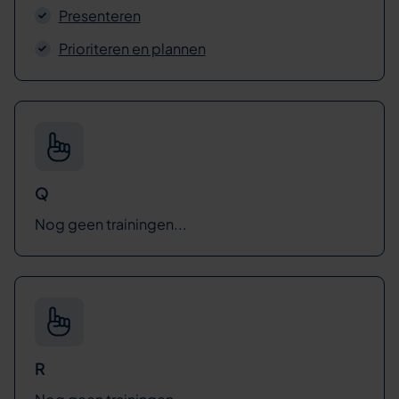
Presenteren
Prioriteren en plannen
Q
Nog geen trainingen...
R