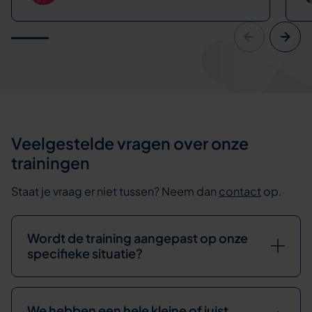
Veelgestelde vragen over onze
trainingen
Staat je vraag er niet tussen? Neem dan
contact
op.
Wordt de training aangepast op onze
specifieke situatie?
We hebben een hele kleine of juist